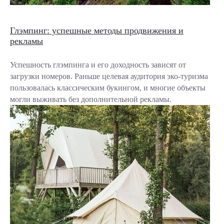
Глэмпинг: успешные методы продвижения и
рекламы
Успешность глэмпинга и его доходность зависят от
загрузки номеров. Раньше целевая аудитория эко-туризма
пользовалась классическим букингом, и многие объекты
могли выживать без дополнительной рекламы.