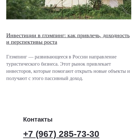
Инвестиции в глэмпинг: как привлечь, доходность
и перспективы роста
Глэмпинг — развивающееся в России направление
туристического бизнеса. Этот рынок привлекает
инвесторов, которые помогают открыть новые объекты и
получают с этого пассивный доход.
Контакты
+7 (967) 285-73-30