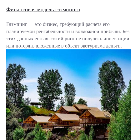
Финансовая модель глэмпинга
Глэмпинг — это бизнес, требующий расчета его
планируемой рентабельности и возможной прибыли. Без
этих данных есть высокий риск не получить инвестиции
или потерять вложенные в объект экотуризма деньги.