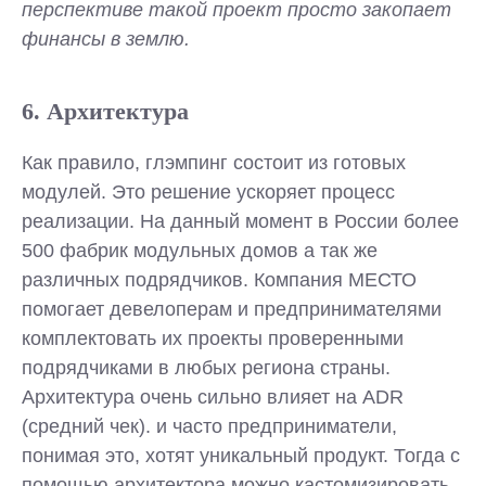
перспективе такой проект просто закопает
финансы в землю.
6. Архитектура
Как правило, глэмпинг состоит из готовых
модулей. Это решение ускоряет процесс
реализации. На данный момент в России более
500 фабрик модульных домов а так же
различных подрядчиков. Компания МЕСТО
помогает девелоперам и предпринимателями
комплектовать их проекты проверенными
подрядчиками в любых региона страны.
Архитектура очень сильно влияет на АDR
(средний чек). и часто предприниматели,
понимая это, хотят уникальный продукт. Тогда с
помощью архитектора можно кастомизировать