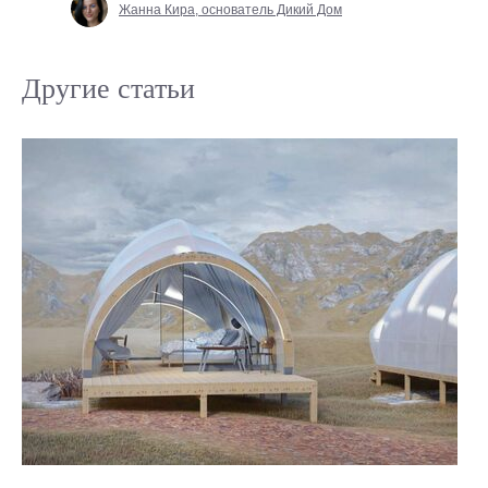
Жанна Кира, основатель Дикий Дом
Другие статьи