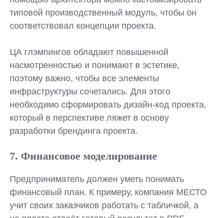
типовой производственный модуль, чтобы он
соответствовал концепции проекта.
ЦА глэмпингов обладают повышенной
насмотренностью и понимают в эстетике,
поэтому важно, чтобы все элементы
инфраструктуры сочетались. Для этого
необходимо сформировать дизайн-код проекта,
который в перспективе ляжет в основу
разработки брендинга проекта.
7. Финансовое моделирование
Предприниматель должен уметь понимать
финансовый план. К примеру, компания МЕСТО
учит своих заказчиков работать с табличкой, а