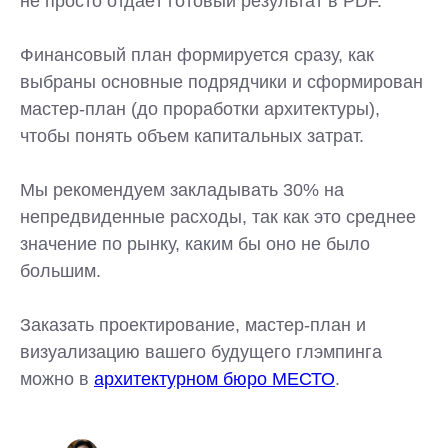
не просто отдаёт готовый результат в PDF.
Финансовый план формируется сразу, как
выбраны основные подрядчики и сформирован
мастер-план (до проработки архитектуры),
чтобы понять объем капитальных затрат.
Мы рекомендуем закладывать 30% на
непредвиденные расходы, так как это среднее
значение по рынку, каким бы оно не было
большим.
Заказать проектирование, мастер-план и
визуализацию вашего будущего глэмпинга
можно в
архитектурном бюро МЕСТО
.