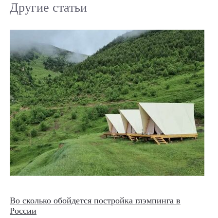
Другие статьи
Во сколько обойдется постройка глэмпинга в
России