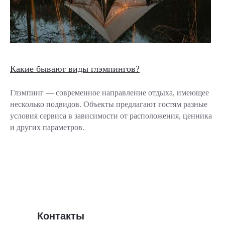
Какие бывают виды глэмпингов?
Глэмпинг — современное направление отдыха, имеющее
несколько подвидов. Объекты предлагают гостям разные
условия сервиса в зависимости от расположения, ценника
и других параметров.
Контакты