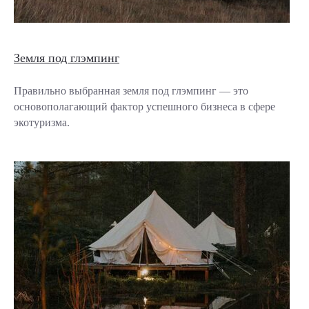
Земля под глэмпинг
Правильно выбранная земля под глэмпинг — это
основополагающий фактор успешного бизнеса в сфере
экотуризма.