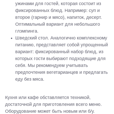
ужинами для гостей, которая состоит из
фиксированных блюд. Например: суп и
второе (гарнир и мясо), напиток, десерт.
Оптимальный вариант для небольшого
глэмпинга.
Шведский стол. Аналогично комплексному
питанию, представляет собой упрощенный
вариант: фиксированный набор блюд, из
которых гости выбирают подходящие для
себя. Мы рекомендуем учитывать
предпочтения вегетарианцев и предлагать
еду без мяса.
Кухня или кафе обставляется техникой,
достаточной для приготовления всего меню.
Оборудование может быть новым или б/у.