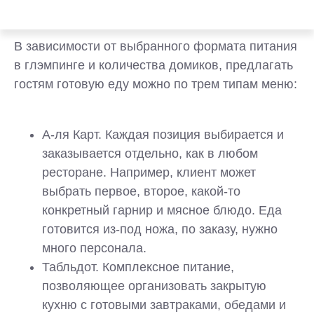
В зависимости от выбранного формата питания
в глэмпинге и количества домиков, предлагать
гостям готовую еду можно по трем типам меню:
А-ля Карт. Каждая позиция выбирается и
заказывается отдельно, как в любом
ресторане. Например, клиент может
выбрать первое, второе, какой-то
конкретный гарнир и мясное блюдо. Еда
готовится ‎из-под ножа, по заказу, нужно
много персонала.
Табльдот. Комплексное питание,
позволяющее организовать ‎закрытую
кухню с готовыми завтраками, обедами и