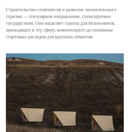
Строительство глэмпингов и развитие ‎экологического
туризма — популярное направление, спонсируемое
государством. Оно выделяет гранты для бизнесменов,
приходящих в эту сферу, компенсирует до половины
стартовых расходов для крупных объектов.