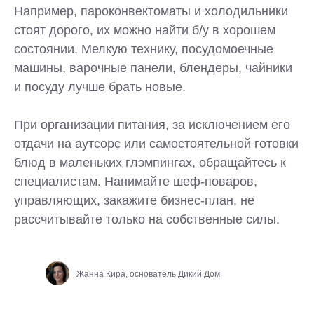
Например, пароконвектоматы и холодильники
стоят дорого, их можно найти б/у в хорошем
состоянии. Мелкую технику, посудомоечные
машины, варочные панели, блендеры, чайники
и посуду лучше брать новые.
При организации питания, за исключением его
отдачи на аутсорс или самостоятельной готовки
блюд в маленьких глэмпингах, обращайтесь к
специалистам. Нанимайте шеф-поваров,
управляющих, закажите бизнес-план, не
рассчитывайте только на собственные силы.
Жанна Кира, основатель Дикий Дом