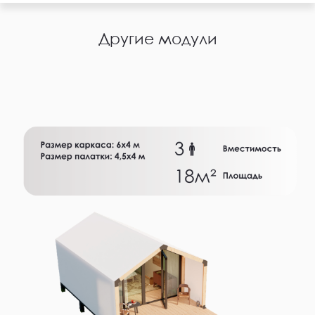
Другие модули