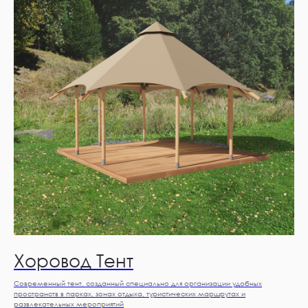
Хоровод Тент
Современный тент, созданный специально для организации удобных
пространств в парках, зонах отдыха, туристических маршрутах и
развлекательных мероприятий