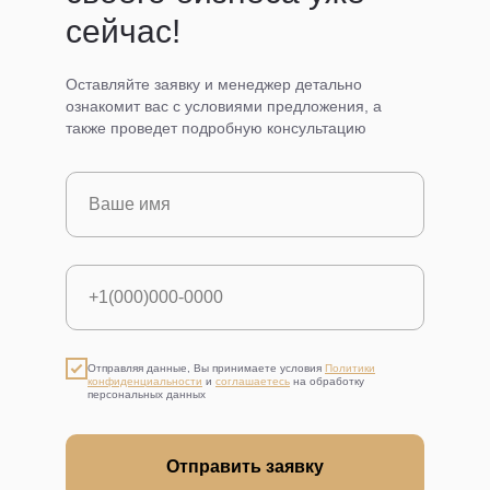
сейчас!
Оставляйте заявку и менеджер детально
ознакомит вас с условиями предложения, а
также проведет подробную консультацию
Отправляя данные, Вы принимаете условия
Политики
конфиденциальности
​​​​​ и
соглашаетесь
на обработку
персональных данных
Отправить заявку