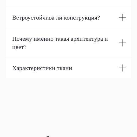
Ветроустойчива ли конструкция?
Почему именно такая архитектура и
цвет?
Характеристики ткани