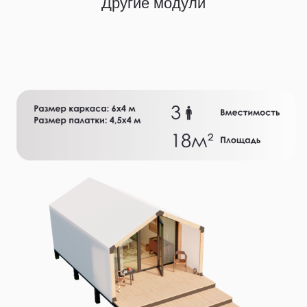
Другие модули