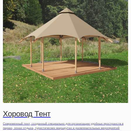
Хоровод Тент
Современный тент, созданный специально для организации удобных пространств в
парках, зонах отдыха, туристических маршрутах и развлекательных мероприятий