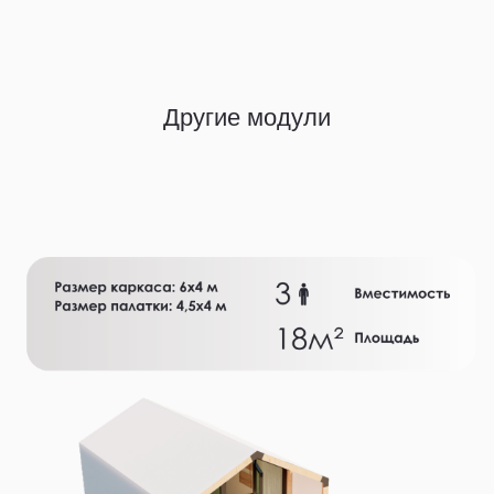
Другие модули