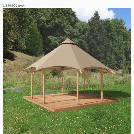
1 140 000
руб.