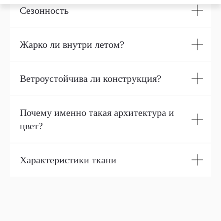
Сезонность
Жарко ли внутри летом?
Ветроустойчива ли конструкция?
Почему именно такая архитектура и
цвет?
Характеристики ткани