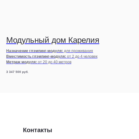
Модульный дом Карелия
Назначение глэмпинг-модуля:
для проживания
Вместимость глэмпинг-модуля:
от 2 до 4 человек
Метраж модуля:
от 20 до 40 метров
3 347 500
руб.
Контакты