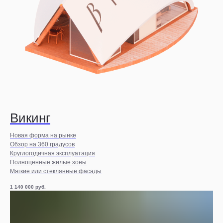
Викинг
Новая форма на рынке
Обзор на 360 градусов
Круглогодичная эксплуатация
Полноценные жилые зоны
Мягкие или стеклянные фасады
1 140 000
руб.