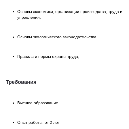
Основы экономики, организации производства, труда и
управления;
Основы экологического законодательства;
Правила и нормы охраны труда;
Требования
Высшее образование
Опыт работы: от 2 лет