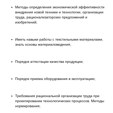
Методы определения экономической эффективности
внедрения новой техники и технологии, организации
труда, рационализаторских предложений и
изобретений;
Иметь навыки работы с текстильными материалами,
знать основы материаловедения;
Порядок аттестации качества продукции;
Порядок приема оборудования в эксплуатацию;
Требования рациональной организации труда при
проектировании технологических процессов. Методы
нормирования;