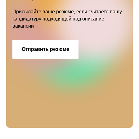
Присылайте ваше резюме, если считаете вашу
кандидатуру подходящей под описание
вакансии
Отправить резюме