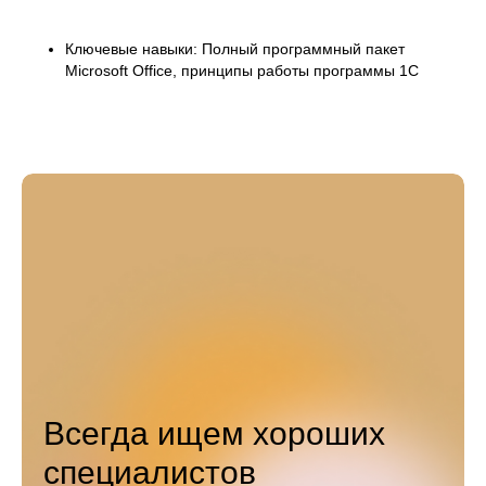
Ключевые навыки: Полный программный пакет
Microsoft Office, принципы работы программы 1С
Всегда ищем хороших
специалистов