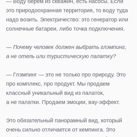
— Воду берем из скважин, есть насосы. Если
это природоохранная территория, то воду туда
надо возить. Электричество: это генератор или
солнечные батареи, либо точка подключения.
— Почему человек должен выбрать глэмпинг,
а не отель или туристическую палатку?
— Глэмпинг — это не только про природу. Это
про комплекс, про продукт. Мы продаем
классный уникальный вид из палаток,
а не палатки. Продаем эмоции, вау-эффект.
Это обязательный панорамный вид, который
очень сильно отличается от кемпинга. Это