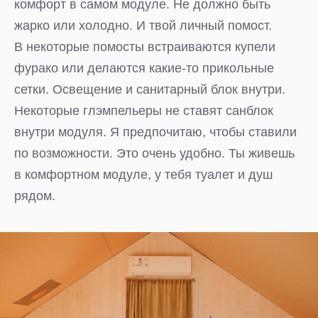
комфорт в самом модуле. Не должно быть
жарко или холодно. И твой личный помост.
В некоторые помосты встраиваются купели
фурако или делаются какие-то прикольные
сетки. Освещение и санитарный блок внутри.
Некоторые глэмпельеры не ставят санблок
внутри модуля. Я предпочитаю, чтобы ставили
по возможности. Это очень удобно. Ты живешь
в комфортном модуле, у тебя туалет и душ
рядом.