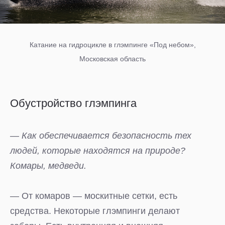
Катание на гидроцикле в глэмпинге «Под небом»,
Московская область
Обустройство глэмпинга
— Как обеспечивается безопасность тех
людей, которые находятся на природе?
Комары, медведи.
— От комаров — москитные сетки, есть
средства. Некоторые глэмпинги делают