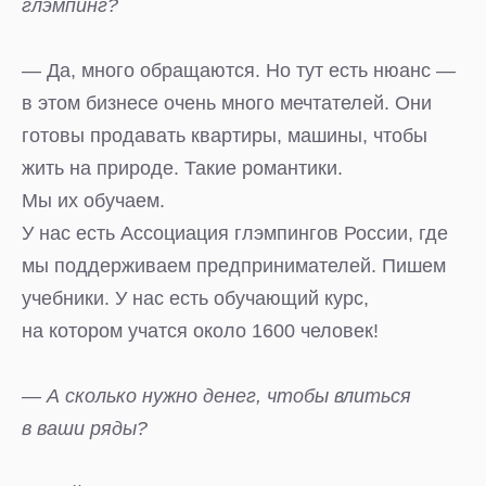
глэмпинг?
— Да, много обращаются. Но тут есть нюанс —
в этом бизнесе очень много мечтателей. Они
готовы продавать квартиры, машины, чтобы
жить на природе. Такие романтики.
Мы их обучаем.
У нас есть Ассоциация глэмпингов России, где
мы поддерживаем предпринимателей. Пишем
учебники. У нас есть обучающий курс,
на котором учатся около 1600 человек!
— А сколько нужно денег, чтобы влиться
в ваши ряды?