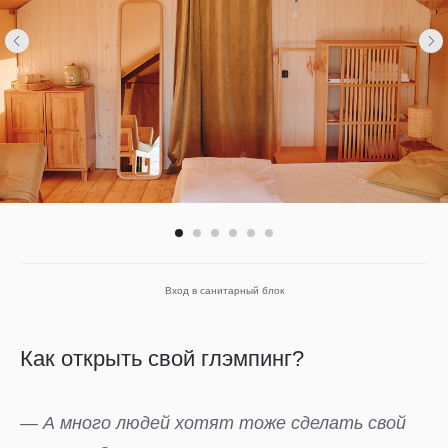
Вход в санитарный блок
Как открыть свой глэмпинг?
— А много людей хотят тоже сделать свой