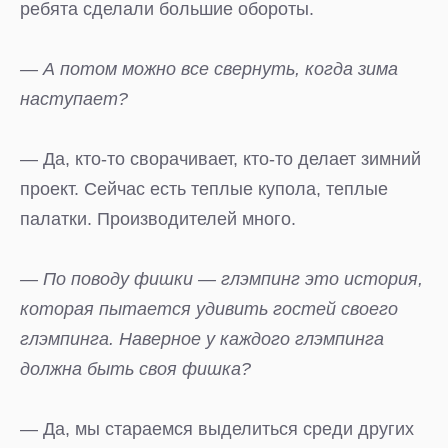
ребята сделали большие обороты.
— А потом можно все свернуть, когда зима
наступает?
— Да, кто-то сворачивает, кто-то делает зимний
проект. Сейчас есть теплые купола, теплые
палатки. Производителей много.
— По поводу фишки — глэмпинг это история,
которая пытается удивить гостей своего
глэмпинга. Наверное у каждого глэмпинга
должна быть своя фишка?
— Да, мы стараемся выделиться среди других