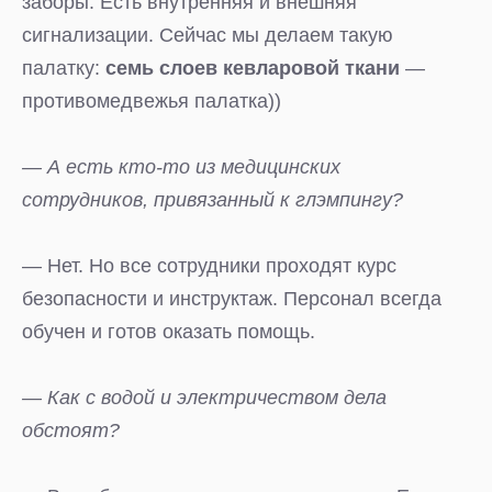
заборы. Есть внутренняя и внешняя
сигнализации. Сейчас мы делаем такую
палатку:
семь слоев кевларовой ткани
—
противомедвежья палатка))
— А есть кто-то из медицинских
сотрудников, привязанный к глэмпингу?
— Нет. Но все сотрудники проходят курс
безопасности и инструктаж. Персонал всегда
обучен и готов оказать помощь.
— Как с водой и электричеством дела
обстоят?