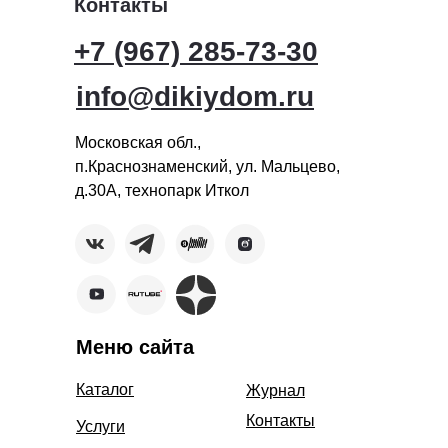
Контакты
+7 (967) 285-73-30
info@dikiydom.ru
Московская обл.,
п.Краснознаменский, ул. Мальцево,
д.30А, технопарк Иткол
Меню сайта
Каталог
Журнал
Контакты
Услуги