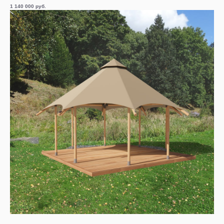
1 140 000
руб.