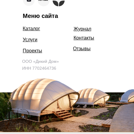
Меню сайта
Каталог
Журнал
Контакты
Услуги
Отзывы
Проекты
ООО «Дикий Дом»
ИНН 7702464736