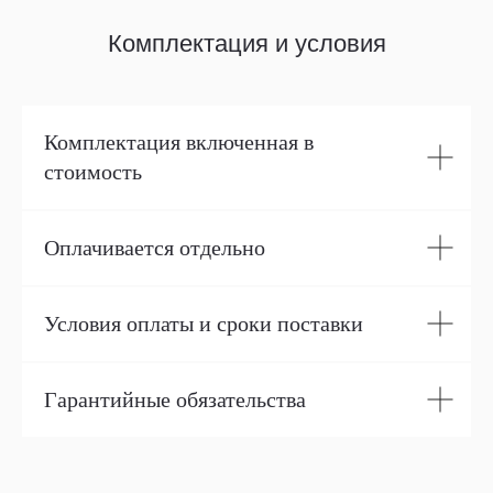
Комплектация и условия
Комплектация включенная в
стоимость
Оплачивается отдельно
Условия оплаты и сроки поставки
Гарантийные обязательства