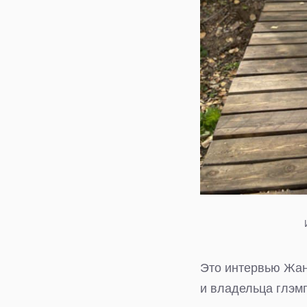
Это интервью Жан
и владельца глэм