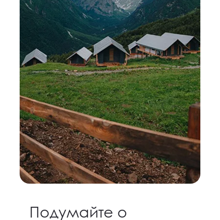
Подумайте о