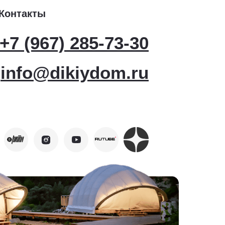
Контакты
+7 (967) 285-73-30
info@dikiydom.ru