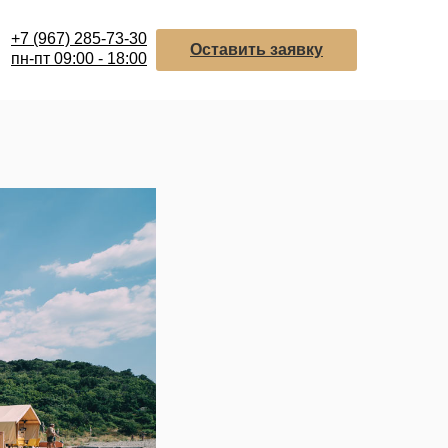
+7 (967) 285-73-30
Оставить заявку
пн-пт 09:00 - 18:00