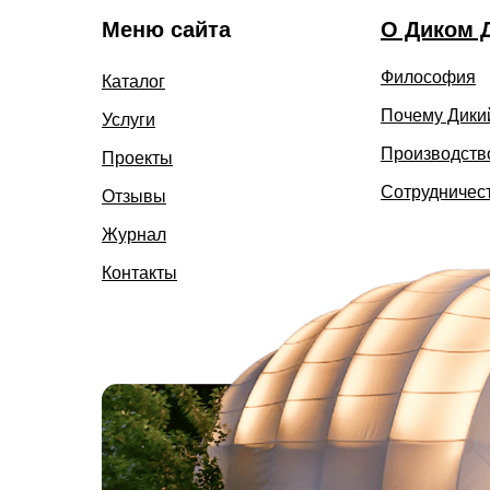
Меню сайта
О Диком 
Философия
Каталог
Почему Дики
Услуги
Производств
Проекты
Сотрудничес
Отзывы
Журнал
Контакты