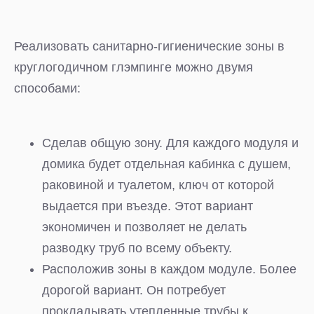
Реализовать санитарно-гигиенические зоны в
круглогодичном глэмпинге можно двумя
способами:
Сделав общую зону. Для каждого модуля и
домика будет отдельная кабинка с душем,
раковиной и туалетом, ключ от которой
выдается при въезде. Этот вариант
экономичен и позволяет не делать
разводку труб по всему объекту.
Расположив зоны в каждом модуле. Более
дорогой вариант. Он потребует
прокладывать утепленные трубы к