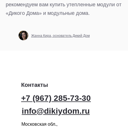
рекомендуем вам купить утепленные модули от
«‎Дикого Дома» и модульные дома.
Жанна Кира, основатель Дикий Дом
Контакты
+7 (967) 285-73-30
info@dikiydom.ru
Московская обл.,