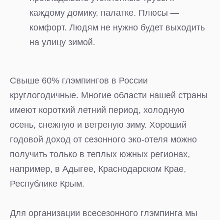
каждому домику, палатке. Плюсы —
комфорт. Людям не нужно будет выходить
на улицу зимой.
Свыше 60% глэмпингов в России
круглогодичные. Многие области нашей страны
имеют короткий летний период, холодную
осень, снежную и ветреную зиму. Хороший
годовой доход от ‎сезонного эко-отеля можно
получить только в теплых южных регионах,
например, в Адыгее, Краснодарском Крае,
Республике Крым.
Для организации всесезонного глэмпинга мы