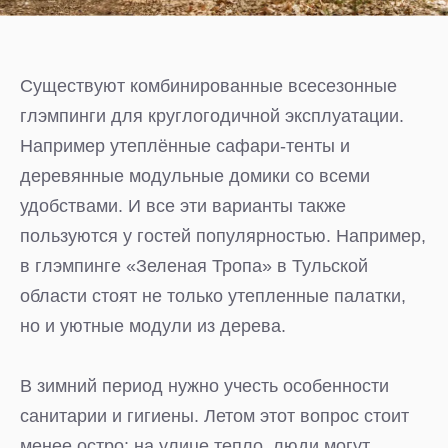
Существуют комбинированные всесезонные
глэмпинги для круглогодичной эксплуатации.
Например утеплённые сафари-тенты и
деревянные модульные домики со всеми
удобствами. И все эти варианты также
пользуются у гостей популярностью. Например,
в глэмпинге «Зеленая Тропа» в Тульской
области стоят не только утепленные палатки,
но и уютные модули из дерева.
В зимний период нужно учесть особенности
санитарии и гигиены. Летом этот вопрос стоит
менее остро: на улице тепло, люди могут