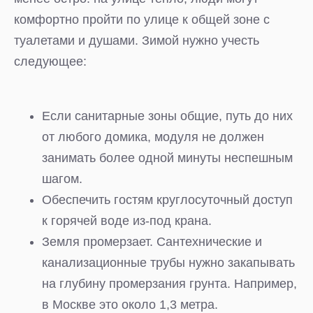
комфортно пройти по улице к общей зоне с
туалетами и душами. Зимой нужно учесть
следующее:
Если санитарные зоны общие, путь до них
от любого домика, модуля не должен
занимать более одной минуты неспешным
шагом.
Обеспечить гостям круглосуточный доступ
к горячей воде из-под крана.
Земля промерзает. Сантехнические и
канализационные трубы нужно закапывать
на глубину промерзания грунта. Например,
в Москве это около 1,3 метра.