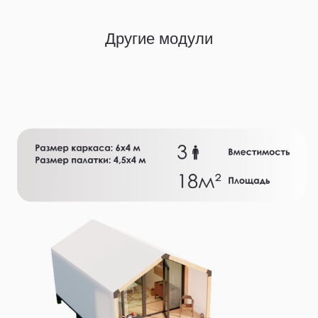
Другие модули