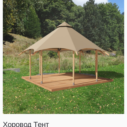
Хоровод Тент