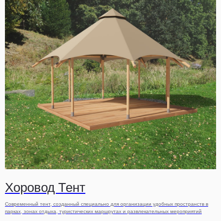
Хоровод Тент
Современный тент, созданный специально для организации удобных пространств в
парках, зонах отдыха, туристических маршрутах и развлекательных мероприятий